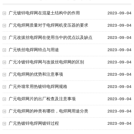
广元镀锌电焊网在混凝土结构中的作用
2023-09-04
广元电焊网质量对于电焊网机变压器的要求
2023-09-04
广元改拔丝电焊网在使用当中的优点以及缺点
2023-09-04
广元铁丝电焊网特点与用途
2023-09-04
广元冷镀锌电焊网与改拔丝电焊网的区别
2023-09-04
广元电焊网的优势和注意事项
2023-09-04
广元外墙常用热镀锌电焊网规格
2023-09-04
广元电焊网片的出厂检查及注意事项
2023-09-04
广元电焊网的种类有哪些，电焊网用途分类
2023-09-04
广元热镀锌电焊网镀锌过程
2023-09-04