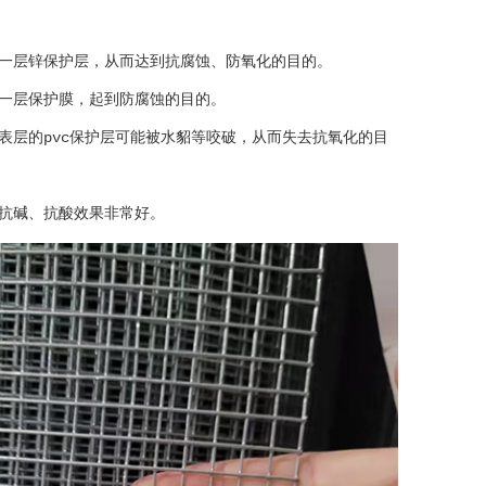
一层锌保护层，从而达到抗腐蚀、防氧化的目的。
盖一层保护膜，起到防腐蚀的目的。
表层的pvc保护层可能被水貂等咬破，从而失去抗氧化的目
抗碱、抗酸效果非常好。